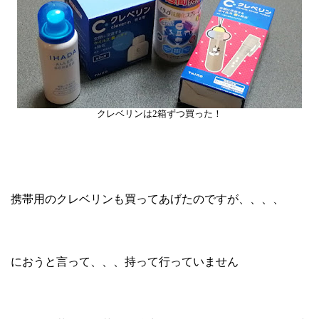
クレベリンは2箱ずつ買った！
携帯用のクレベリンも買ってあげたのですが、、、、
におうと言って、、、持って行っていません