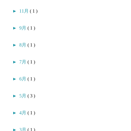
►
11月
( 1 )
►
9月
( 1 )
►
8月
( 1 )
►
7月
( 1 )
►
6月
( 1 )
►
5月
( 3 )
►
4月
( 1 )
►
3月
( 1 )