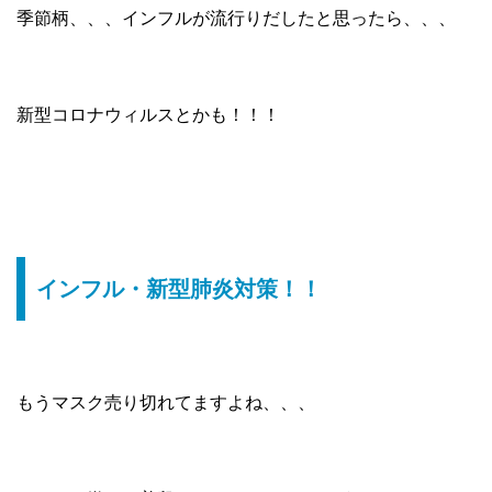
季節柄、、、インフルが流行りだしたと思ったら、、、
新型コロナウィルスとかも！！！
インフル・新型肺炎対策！！
もうマスク売り切れてますよね、、、