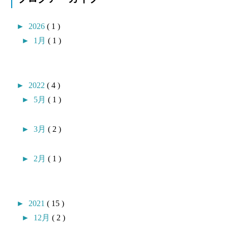
►
2026
( 1 )
►
1月
( 1 )
►
2022
( 4 )
►
5月
( 1 )
►
3月
( 2 )
►
2月
( 1 )
►
2021
( 15 )
►
12月
( 2 )