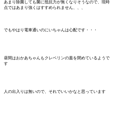
あまり除菌しても菌に抵抗力が無くなりそうなので、現時
点ではあまり強くはすすめられません、、、
でもやはり電車通いのにいちゃんは心配です・・・
昼間はおかあちゃんもクレベリンの蓋を閉めているようで
す
人の出入りは無いので、それでいいかなと思っています