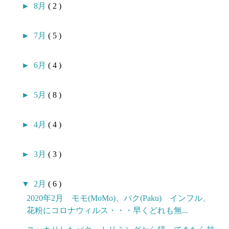
►
8月
( 2 )
►
7月
( 5 )
►
6月
( 4 )
►
5月
( 8 )
►
4月
( 4 )
►
3月
( 3 )
▼
2月
( 6 )
2020年2月 モモ(MoMo)、パク(Paku) インフル、
花粉にコロナウィルス・・・早くどれも無...