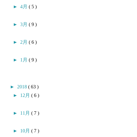
►
4月
( 5 )
►
3月
( 9 )
►
2月
( 6 )
►
1月
( 9 )
►
2018
( 63 )
►
12月
( 6 )
►
11月
( 7 )
►
10月
( 7 )