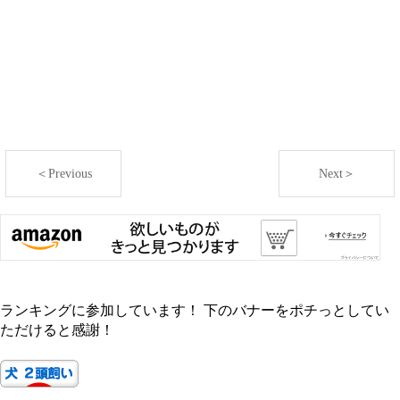
＜Previous
Next＞
ランキングに参加しています！ 下のバナーをポチっとしてい
ただけると感謝！