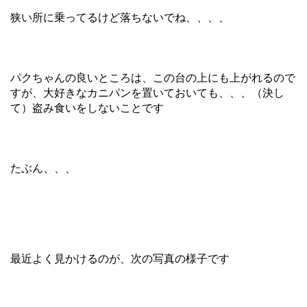
狭い所に乗ってるけど落ちないでね、、、、
パクちゃんの良いところは、この台の上にも上がれるので
すが、大好きなカニパンを置いておいても、、、（決し
て）盗み食いをしないことです
たぶん、、、
最近よく見かけるのが、次の写真の様子です