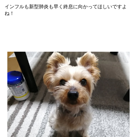
インフルも新型肺炎も早く終息に向かってほしいですよ
ね！