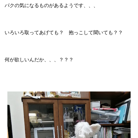
パクの気になるものがあるようです、、、
いろいろ取ってあげても？ 抱っこして聞いても？？
何が欲しいんだか、、、？？？