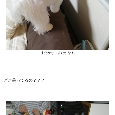
まだかな、まだかな！
どこ乗ってるの？？？