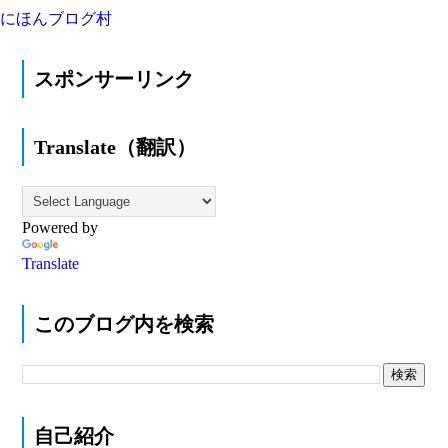
にほんブログ村
スポンサーリンク
Translate（翻訳）
Powered by
Translate
このブログ内を検索
自己紹介