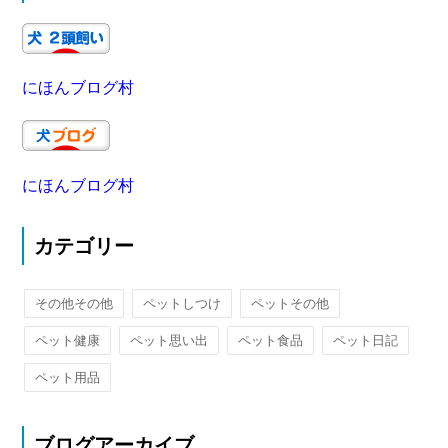
にほんブログ村
にほんブログ村
カテゴリー
その他その他
ペットしつけ
ペットその他
ペット健康
ペット思い出
ペット食品
ペット日記
ペット用品
ブログアーカイブ