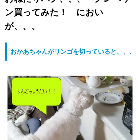
ン買ってみた！ におい
が、、、
おかあちゃんがリンゴを切っていると、、、