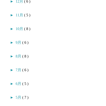
►
12月
( 6 )
►
11月
( 5 )
►
10月
( 8 )
►
9月
( 6 )
►
8月
( 8 )
►
7月
( 6 )
►
6月
( 5 )
►
5月
( 7 )