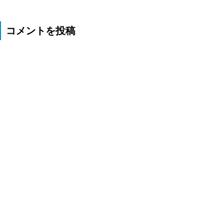
コメントを投稿