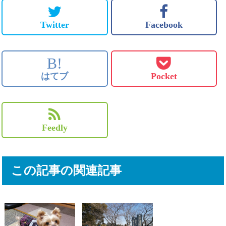
Twitter
Facebook
B!
はてブ
Pocket
Feedly
この記事の関連記事