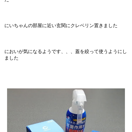
にいちゃんの部屋に近い玄関にクレベリン置きました
においが気になるようです、、、蓋を絞って使うようにし
ました