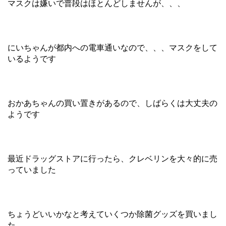
マスクは嫌いで普段はほとんどしませんが、、、
にいちゃんが都内への電車通いなので、、、マスクをして
いるようです
おかあちゃんの買い置きがあるので、しばらくは大丈夫の
ようです
最近ドラッグストアに行ったら、クレベリンを大々的に売
っていました
ちょうどいいかなと考えていくつか除菌グッズを買いまし
た