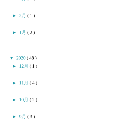
►
2月
( 1 )
►
1月
( 2 )
▼
2020
( 48 )
►
12月
( 1 )
►
11月
( 4 )
►
10月
( 2 )
►
9月
( 3 )