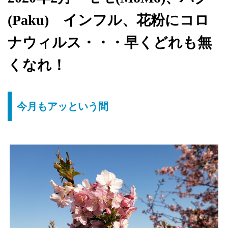
(Paku) インフル、花粉にコロ
ナウィルス・・・早くどれも無
くなれ！
今月もアッという間