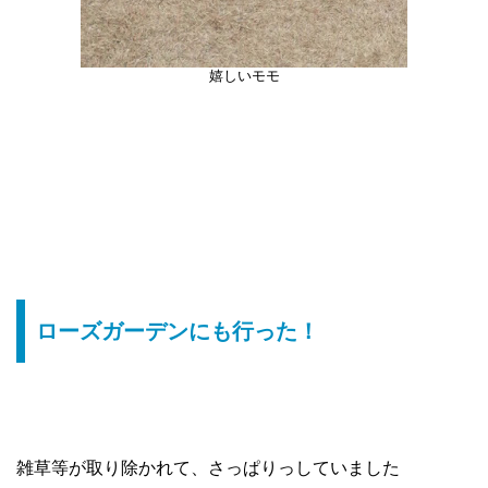
嬉しいモモ
ローズガーデンにも行った！
雑草等が取り除かれて、さっぱりっしていました