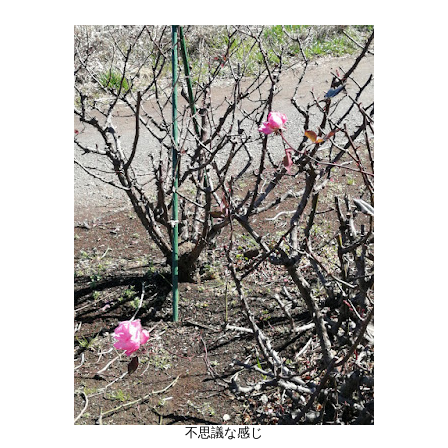
不思議な感じ