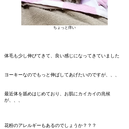
ちょっと痒い
体毛も少し伸びてきて、良い感じになってきていました
ヨーキーなのでもっと伸ばしてあげたいのですが、、、
最近体を舐めはじめており、お肌にカイカイの兆候
が、、、
花粉のアレルギーもあるのでしょうか？？？