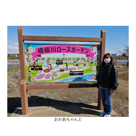
おかあちゃんと