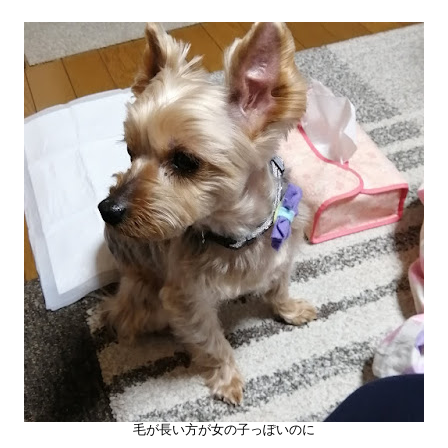
毛が長い方が女の子っぽいのに