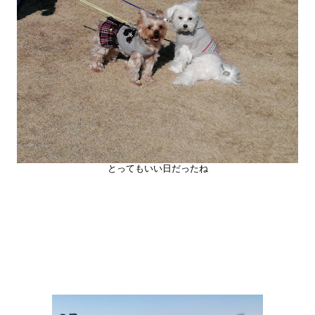
とってもいい日だったね