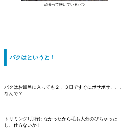
頑張って咲いているバラ
パクはというと！
パクはお風呂に入っても２，３日ですぐにボサボサ、、、
なんで？
トリミング1月行けなかったから毛も大分のびちゃった
し、仕方ないか！