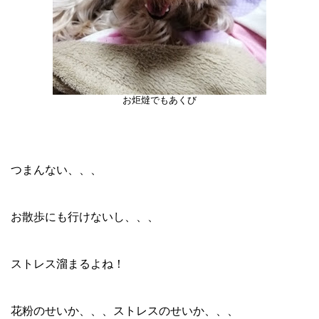
お炬燵でもあくび
つまんない、、、
お散歩にも行けないし、、、
ストレス溜まるよね！
花粉のせいか、、、ストレスのせいか、、、