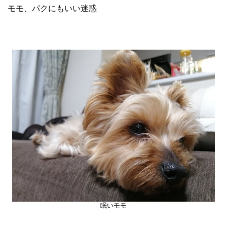
モモ、パクにもいい迷惑
眠いモモ