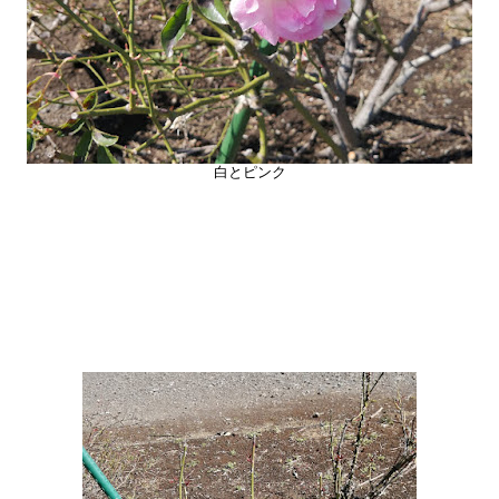
白とピンク