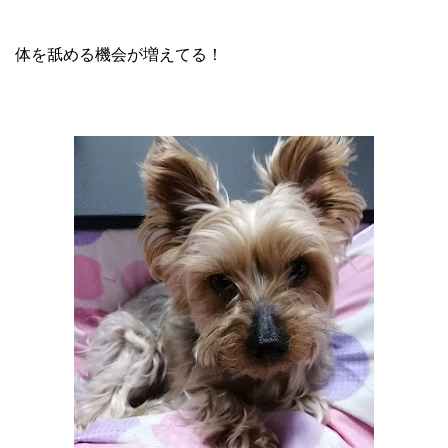
体を舐める機会が増えてる！