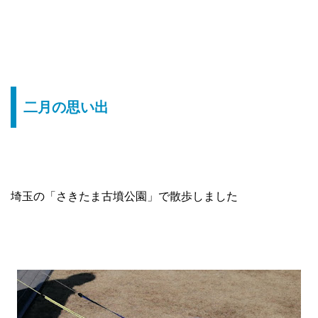
二月の思い出
埼玉の「さきたま古墳公園」で散歩しました