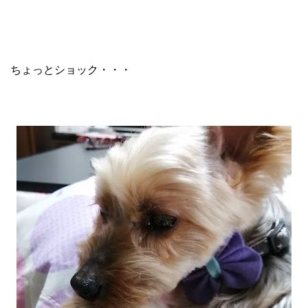
ちょっとショック・・・