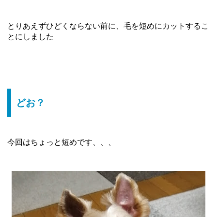
とりあえずひどくならない前に、毛を短めにカットするこ
とにしました
どお？
今回はちょっと短めです、、、