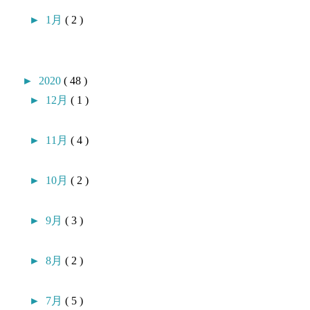
►
1月
( 2 )
►
2020
( 48 )
►
12月
( 1 )
►
11月
( 4 )
►
10月
( 2 )
►
9月
( 3 )
►
8月
( 2 )
►
7月
( 5 )