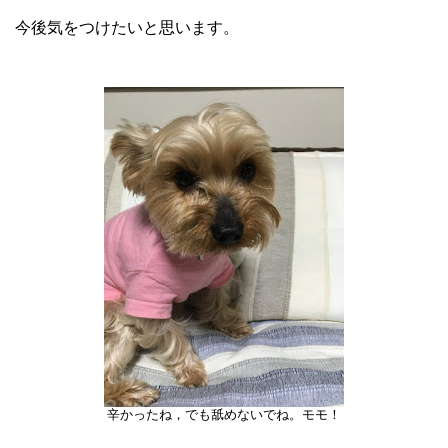
今後気をつけたいと思います。
辛かったね，でも舐めないでね。モモ！