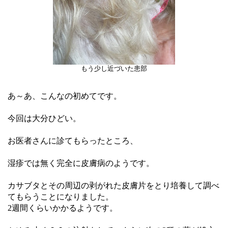
もう少し近づいた患部
あ～あ、こんなの初めてです。
今回は大分ひどい。
お医者さんに診てもらったところ、
湿疹では無く完全に皮膚病のようです。
カサブタとその周辺の剥がれた皮膚片をとり培養して調べ
てもらうことになりました。
2週間くらいかかるようです。