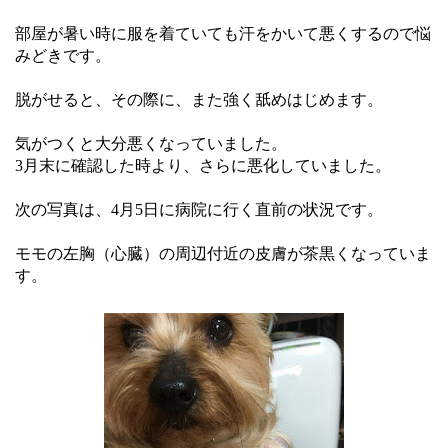
部屋が暑い時に服を着ていても汗をかいて悪くするので悩
みどきです。
脱がせると、その際に、また強く舐めはじめます。
気がつくと大分悪くなっていました。
3月末に確認した時より、さらに悪化していました。
次の写真は、4月5日に病院に行く直前の状況です。
モモの左胸（心臓）の周辺付近の皮膚が茶黒くなっていま
す。