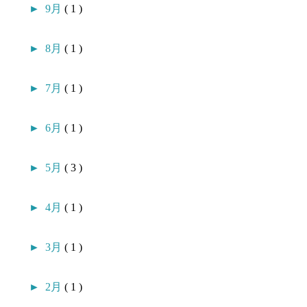
►
9月
( 1 )
►
8月
( 1 )
►
7月
( 1 )
►
6月
( 1 )
►
5月
( 3 )
►
4月
( 1 )
►
3月
( 1 )
►
2月
( 1 )