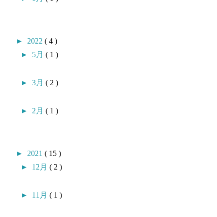
►
2022
( 4 )
►
5月
( 1 )
►
3月
( 2 )
►
2月
( 1 )
►
2021
( 15 )
►
12月
( 2 )
►
11月
( 1 )