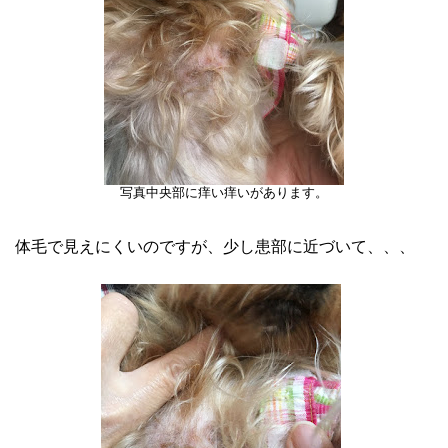
写真中央部に痒い痒いがあります。
体毛で見えにくいのですが、少し患部に近づいて、、、