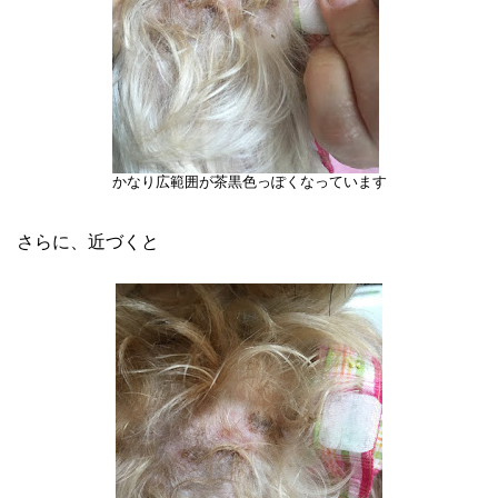
かなり広範囲が茶黒色っぽくなっています
さらに、近づくと