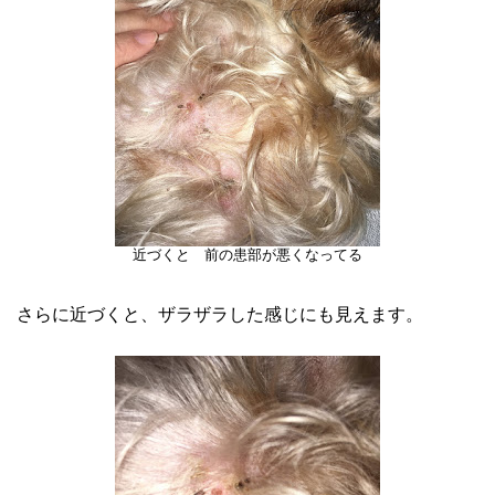
近づくと 前の患部が悪くなってる
さらに近づくと、ザラザラした感じにも見えます。