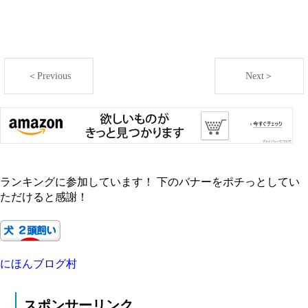
＜Previous
Next＞
ランキングに参加しています！ 下のバナーをポチっとしてい
ただけると感謝！
にほんブログ村
スポンサーリンク