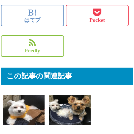
B!
はてブ
Pocket
Feedly
この記事の関連記事