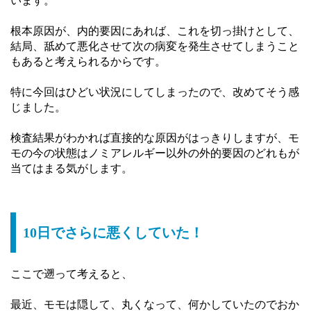
います。
根本原因が、内的要因にあれば、これを切っ掛けとして、
結局、舐めて悪化させて次の病変を発生させてしまうこと
もあると考えられるからです。
特に今回はひどい状況にしてしまったので、改めてそう感
じました。
検査結果がわかれば直接的な原因がはっきりしますが、モ
モの今の状態はノミアレルギー以外の外的要因のどれもが
当てはまる気がします。
10日でさらに悪くしていた！
ここで遡って考えると、
最近、モモは隠して、丸くなって、何かしていたのでおか