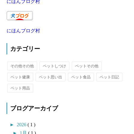
にほんブログ村
にほんブログ村
カテゴリー
その他その他
ペットしつけ
ペットその他
ペット健康
ペット思い出
ペット食品
ペット日記
ペット用品
ブログアーカイブ
►
2026
( 1 )
►
1月
( 1 )