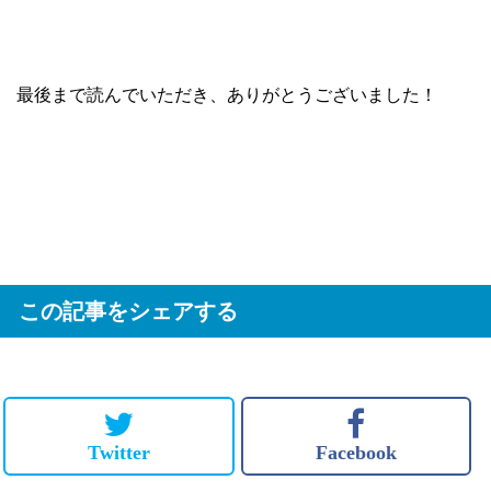
最後まで読んでいただき、ありがとうございました！
この記事をシェアする
Twitter
Facebook