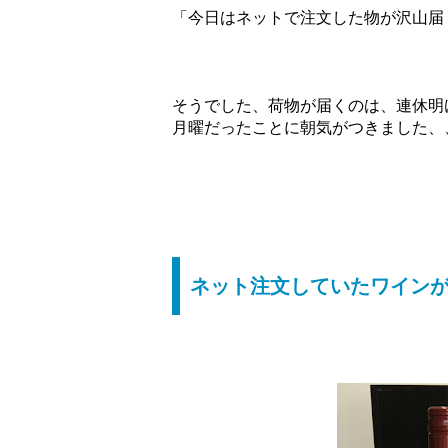
「今日はネットで注文した物が沢山届
そうでした、荷物が届くのは、連休明
月曜だったことに朝気がつきました、
ネット注文していたワイン