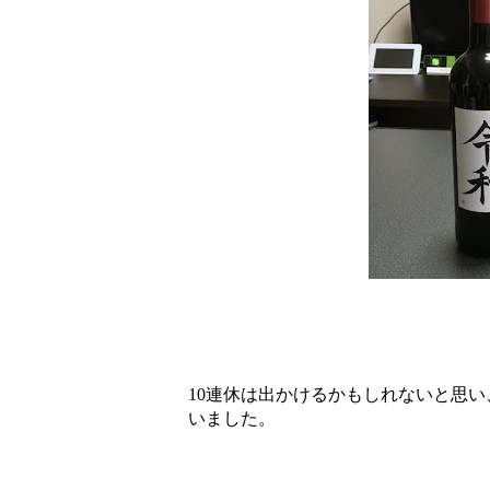
10連休は出かけるかもしれないと思
いました。