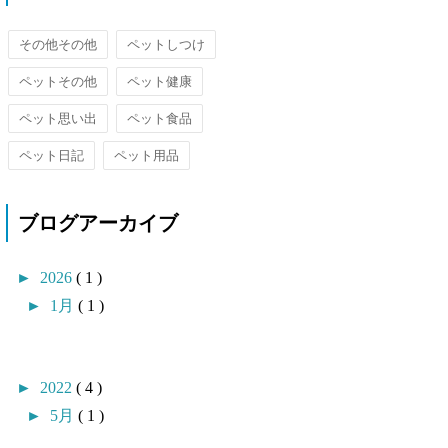
その他その他
ペットしつけ
ペットその他
ペット健康
ペット思い出
ペット食品
ペット日記
ペット用品
ブログアーカイブ
►
2026
( 1 )
►
1月
( 1 )
►
2022
( 4 )
►
5月
( 1 )