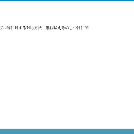
ブル等に対する対応方法、無駄吠え等のしつけに関