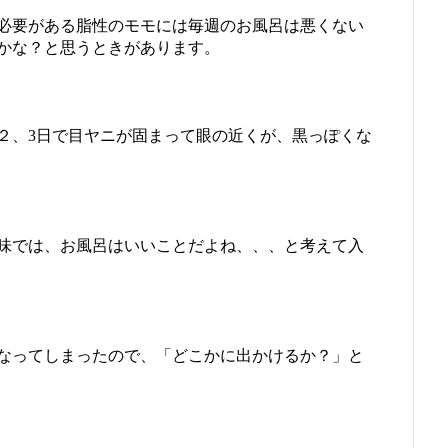
必要がある脂性のモモには毎週のお風呂は悪くない
かな？と思うときがあります。
２、3日で目ヤニが固まって眼の近くが、黒っぽくな
味では、お風呂はいいことだよね、、、と考えて入
なってしまったので、「どこかに出かけるか？」と