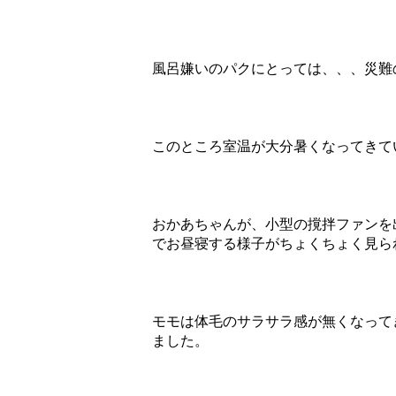
風呂嫌いのパクにとっては、、、災難
このところ室温が大分暑くなってきて
おかあちゃんが、小型の撹拌ファンを
でお昼寝する様子がちょくちょく見ら
モモは体毛のサラサラ感が無くなって
ました。