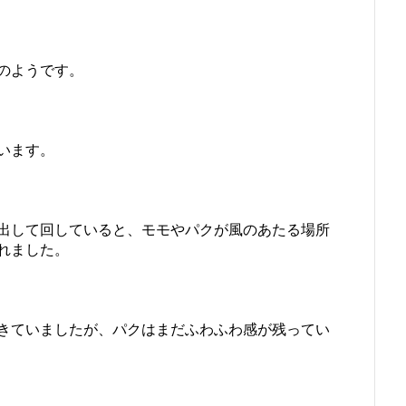
のようです。
います。
出して回していると、モモやパクが風のあたる場所
れました。
きていましたが、パクはまだふわふわ感が残ってい