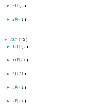
►
3月
( 2 )
►
2月
( 1 )
►
2021
( 15 )
►
12月
( 2 )
►
11月
( 1 )
►
9月
( 1 )
►
8月
( 1 )
►
7月
( 1 )