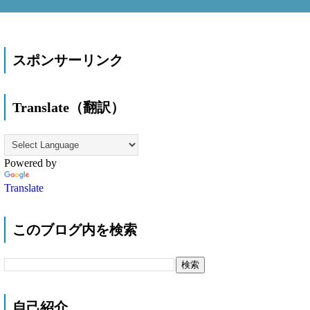
スポンサーリンク
Translate（翻訳）
Powered by
Translate
このブログ内を検索
自己紹介