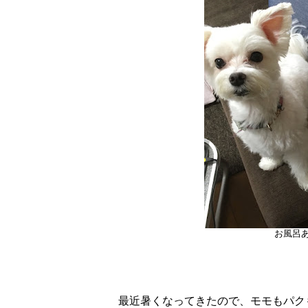
お風呂
最近暑くなってきたので、モモもパク