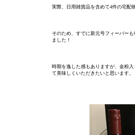
実際、日用雑貨品を含めて4件の宅配
そのため、すでに新元号フィーバーも
ました！
時期を逸した感もありますが、金粉入
て美味しくいただきたいと思います。