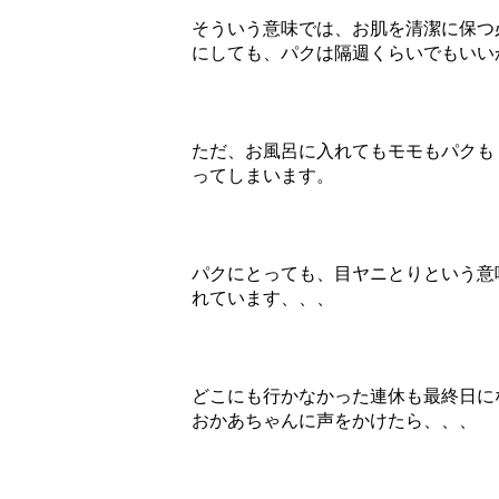
そういう意味では、お肌を清潔に保つ
にしても、パクは隔週くらいでもいい
ただ、お風呂に入れてもモモもパクも
ってしまいます。
パクにとっても、目ヤニとりという意
れています、、、
どこにも行かなかった連休も最終日に
おかあちゃんに声をかけたら、、、