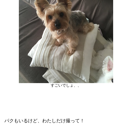
すごいでしょ、、
パクもいるけど、わたしだけ撮って！