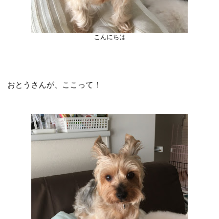
こんにちは
おとうさんが、ここって！