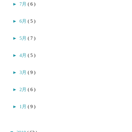
►
7月
( 6 )
►
6月
( 5 )
►
5月
( 7 )
►
4月
( 5 )
►
3月
( 9 )
►
2月
( 6 )
►
1月
( 9 )