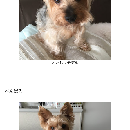
わたしはモデル
がんばる