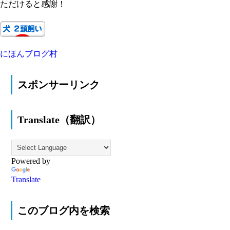
ただけると感謝！
にほんブログ村
スポンサーリンク
Translate（翻訳）
Powered by
Translate
このブログ内を検索