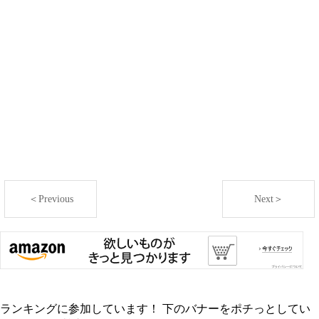
＜Previous
Next＞
ランキングに参加しています！ 下のバナーをポチっとしてい