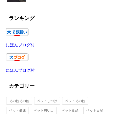
ランキング
にほんブログ村
にほんブログ村
カテゴリー
その他その他
ペットしつけ
ペットその他
ペット健康
ペット思い出
ペット食品
ペット日記