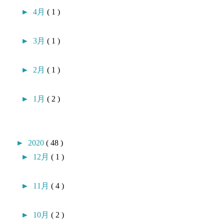
►
4月
( 1 )
►
3月
( 1 )
►
2月
( 1 )
►
1月
( 2 )
►
2020
( 48 )
►
12月
( 1 )
►
11月
( 4 )
►
10月
( 2 )