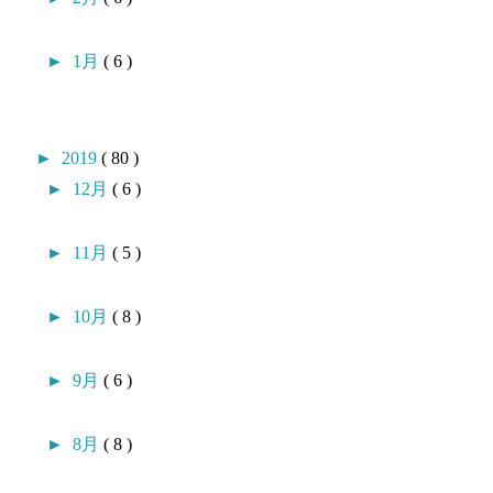
►
1月
( 6 )
►
2019
( 80 )
►
12月
( 6 )
►
11月
( 5 )
►
10月
( 8 )
►
9月
( 6 )
►
8月
( 8 )