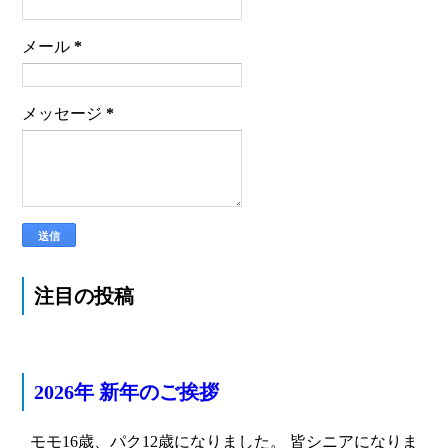
メール
*
メッセージ
*
注目の投稿
2026年 新年のご挨拶
モモ16歳、パク12歳になりました。 皆シニアになりま