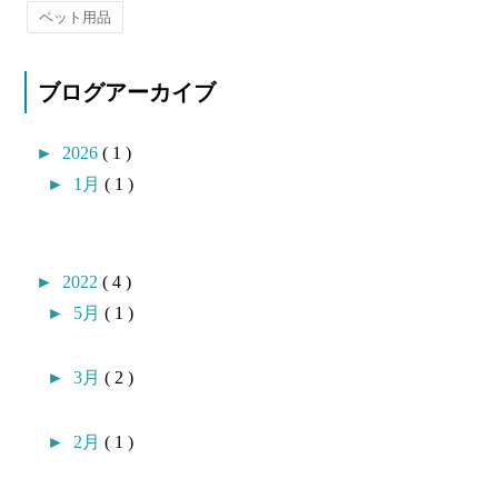
ペット用品
ブログアーカイブ
►
2026
( 1 )
►
1月
( 1 )
►
2022
( 4 )
►
5月
( 1 )
►
3月
( 2 )
►
2月
( 1 )