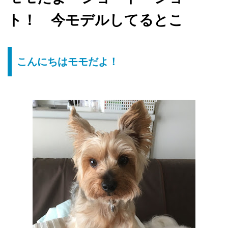
ト！ 今モデルしてるとこ
こんにちはモモだよ！