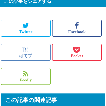
この記事をシェアする
Twitter
Facebook
B!
はてブ
Pocket
Feedly
この記事の関連記事