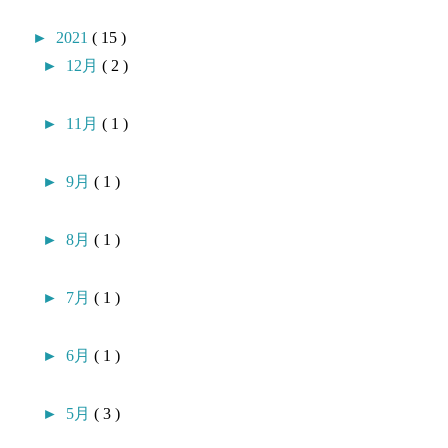
►
2021
( 15 )
►
12月
( 2 )
►
11月
( 1 )
►
9月
( 1 )
►
8月
( 1 )
►
7月
( 1 )
►
6月
( 1 )
►
5月
( 3 )