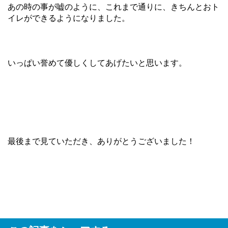
あの時の事が嘘のように、これまで通りに、きちんとおト
イレができるようになりました。
いっぱい誉めて優しくしてあげたいと思います。
最後まで見ていただき、ありがとうございました！