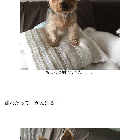
ちょっと崩れてきた、、、
崩れたって、がんばる！