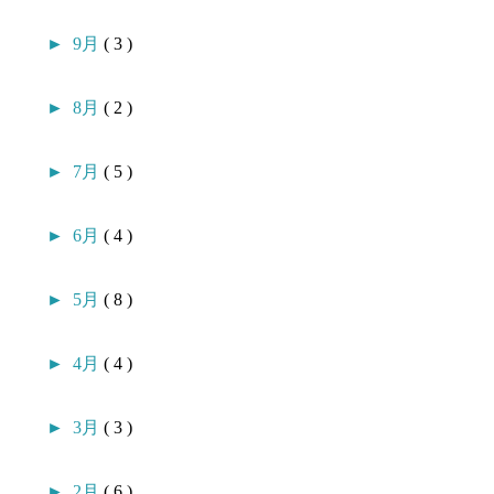
►
9月
( 3 )
►
8月
( 2 )
►
7月
( 5 )
►
6月
( 4 )
►
5月
( 8 )
►
4月
( 4 )
►
3月
( 3 )
►
2月
( 6 )