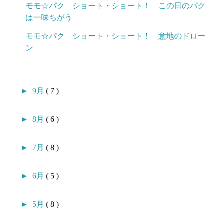
モモ☆パク ショート・ショート！ この日のパク
は一味ちがう
モモ☆パク ショート・ショート！ 意地のドロー
ン
►
9月
( 7 )
►
8月
( 6 )
►
7月
( 8 )
►
6月
( 5 )
►
5月
( 8 )