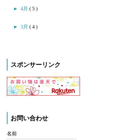
►
4月
( 5 )
►
3月
( 4 )
スポンサーリンク
お問い合わせ
名前