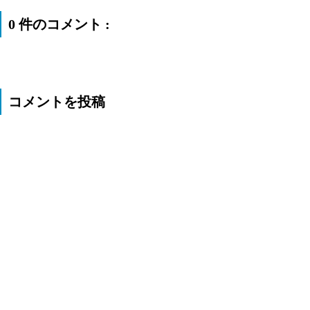
0 件のコメント :
コメントを投稿