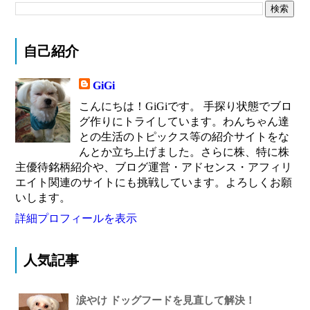
自己紹介
GiGi
こんにちは！GiGiです。 手探り状態でブロ
グ作りにトライしています。わんちゃん達
との生活のトピックス等の紹介サイトをな
んとか立ち上げました。さらに株、特に株
主優待銘柄紹介や、ブログ運営・アドセンス・アフィリ
エイト関連のサイトにも挑戦しています。よろしくお願
いします。
詳細プロフィールを表示
人気記事
涙やけ ドッグフードを見直して解決！