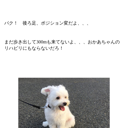
パク！ 後ろ足、ポジション変だよ、、、
まだ歩き出して300mも来てないよ、、、おかあちゃんの
リハビリにもならないだろ！