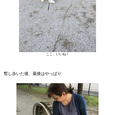
ここ、いいね！
暫し歩いた後、最後はやっぱり