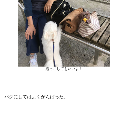
抱っこしてもいいよ！
パクにしてはよくがんばった。