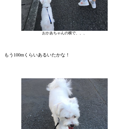
おかあちゃんの横で、、、
もう100mくらいあるいたかな！