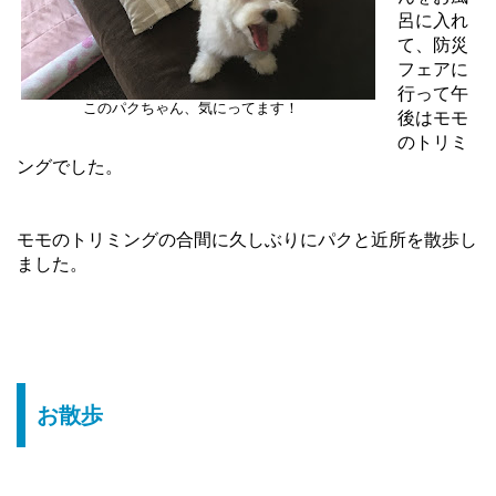
呂に入れ
て、防災
フェアに
行って午
このパクちゃん、気にってます！
後はモモ
のトリミ
ングでした。
モモのトリミングの合間に久しぶりにパクと近所を散歩し
ました。
お散歩