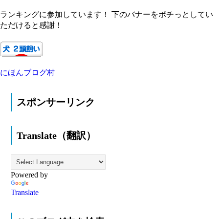
ランキングに参加しています！ 下のバナーをポチっとしてい
ただけると感謝！
にほんブログ村
スポンサーリンク
Translate（翻訳）
Powered by
Translate