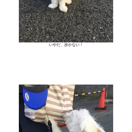
いやだ、歩かない！