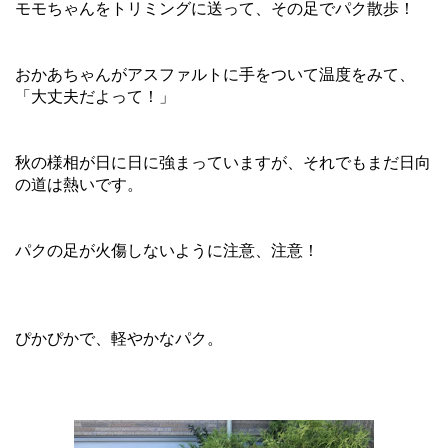
モモちゃんをトリミングに送って、その足でパク散歩！
おかあちゃんがアスファルトに手をついて温度をみて、
「大丈夫だよって！」
秋の様相が日に日に強まっていますが、それでもまだ日向
の道は熱いです。
パクの足が火傷しないように注意、注意！
ぴかぴかで、軽やかなパク。