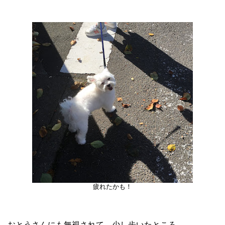
疲れたかも！
おとうさんにも無視されて、少し歩いたところ