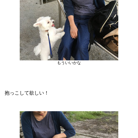
もういいかな
抱っこして欲しい！