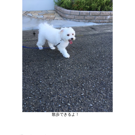
散歩できるよ！