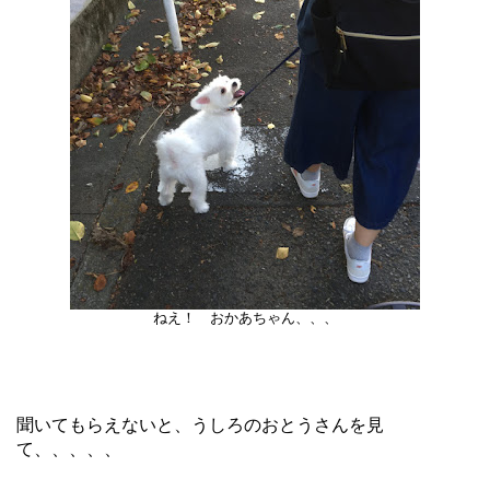
ねえ！ おかあちゃん、、、
聞いてもらえないと、うしろのおとうさんを見
て、、、、、