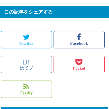
この記事をシェアする
Twitter
Facebook
B!
はてブ
Pocket
Feedly