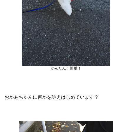
かんたん！簡単！
おかあちゃんに何かを訴えはじめています？