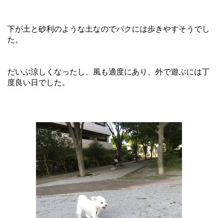
下が土と砂利のような土なのでパクには歩きやすそうでし
た。
だいぶ涼しくなったし、風も適度にあり、外で遊ぶには丁
度良い日でした。