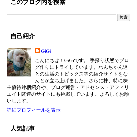
このブログ内を検索
自己紹介
GiGi
こんにちは！GiGiです。 手探り状態でブロ
グ作りにトライしています。わんちゃん達
との生活のトピックス等の紹介サイトをな
んとか立ち上げました。さらに株、特に株
主優待銘柄紹介や、ブログ運営・アドセンス・アフィリ
エイト関連のサイトにも挑戦しています。よろしくお願
いします。
詳細プロフィールを表示
人気記事