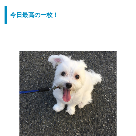
今日最高の一枚！