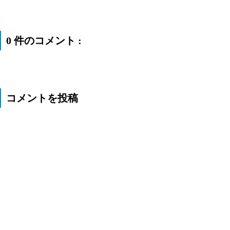
0 件のコメント :
コメントを投稿