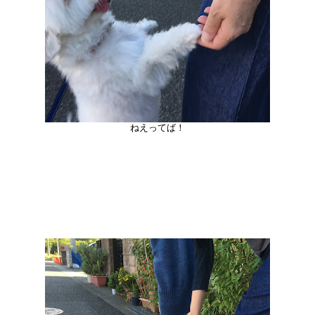
ねえってば！