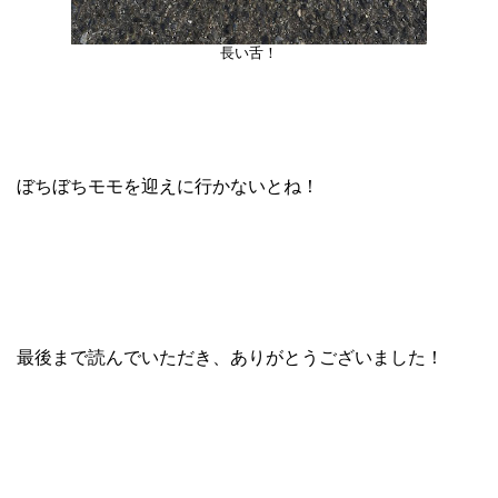
長い舌！
ぼちぼちモモを迎えに行かないとね！
最後まで読んでいただき、ありがとうございました！