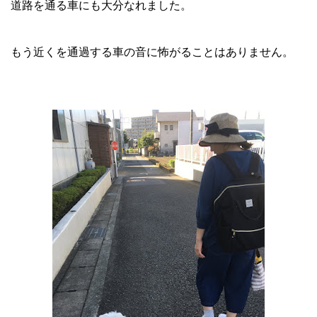
道路を通る車にも大分なれました。
もう近くを通過する車の音に怖がることはありません。