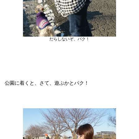
だらしないぞ、パク！
公園に着くと、さて、遊ぶかとパク！