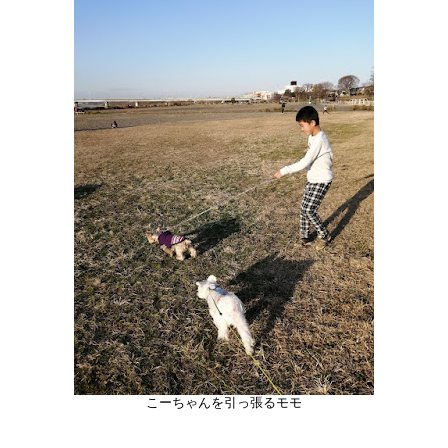
こーちゃんを引っ張るモモ