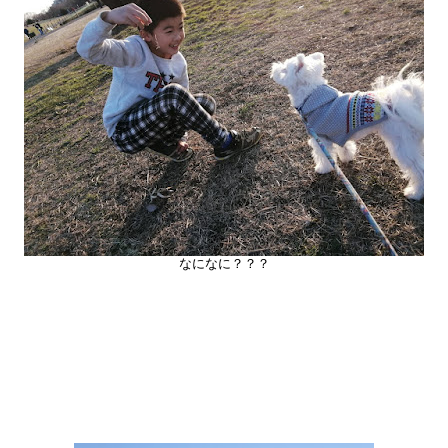
なになに？？？