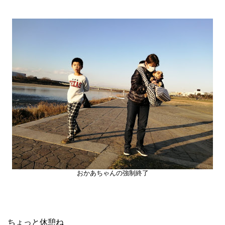
おかあちゃんの強制終了
ちょっと休憩ね