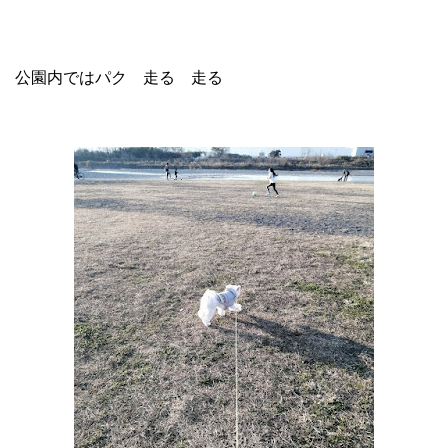
公園内ではパク 走る 走る