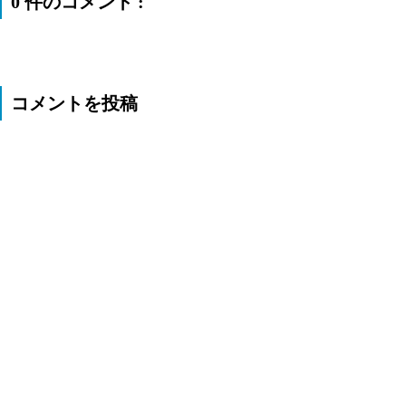
0 件のコメント :
コメントを投稿