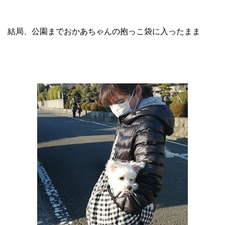
結局、公園までおかあちゃんの抱っこ袋に入ったまま