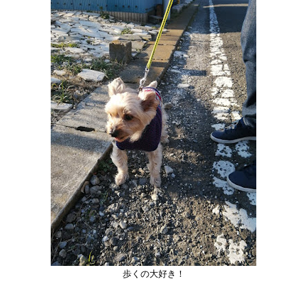
歩くの大好き！