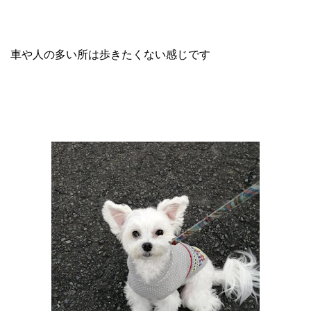
車や人の多い所は歩きたくない感じです