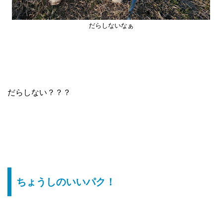
だらしないなぁ
だらしない？？？
ちょうしのいいパク！