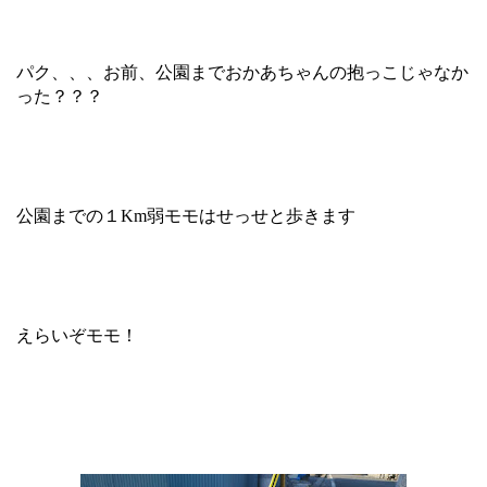
パク、、、お前、公園までおかあちゃんの抱っこじゃなか
った？？？
公園までの１Km弱モモはせっせと歩きます
えらいぞモモ！