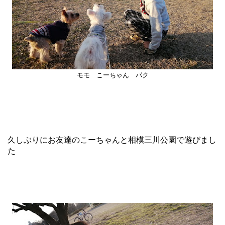
モモ こーちゃん パク
久しぶりにお友達のこーちゃんと相模三川公園で遊びまし
た