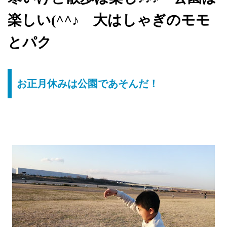
楽しい(^^♪ 大はしゃぎのモモ
とパク
お正月休みは公園であそんだ！