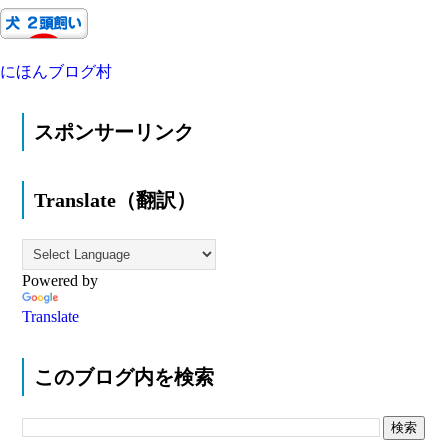
にほんブログ村
スポンサーリンク
Translate（翻訳）
Powered by
Translate
このブログ内を検索