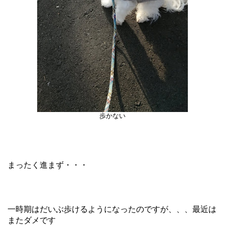
歩かない
まったく進まず・・・
一時期はだいぶ歩けるようになったのですが、、、最近は
またダメです