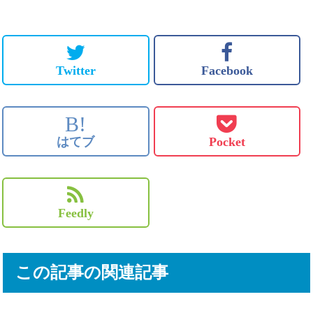
Twitter
Facebook
B!
はてブ
Pocket
Feedly
この記事の関連記事