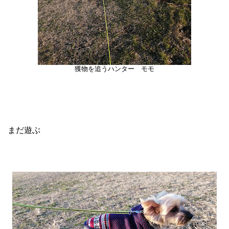
獲物を追うハンター モモ
まだ遊ぶ