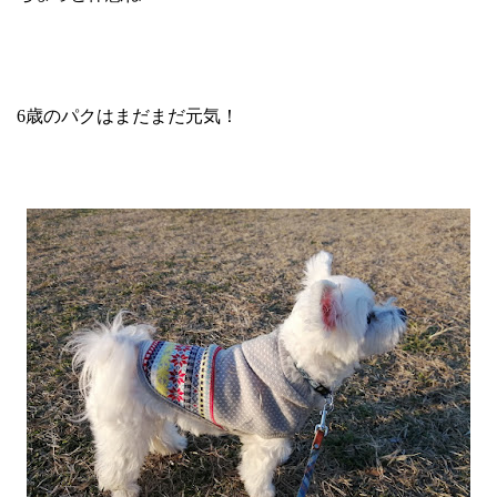
6歳のパクはまだまだ元気！