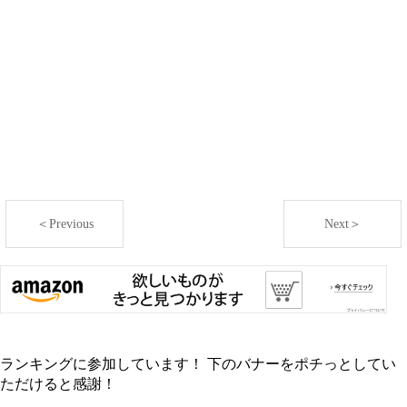
＜Previous
Next＞
ランキングに参加しています！ 下のバナーをポチっとしてい
ただけると感謝！