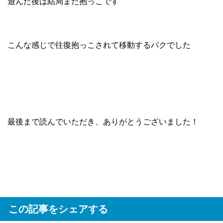
遊んだ後は結局また抱っこです
こんな感じで往復抱っこされて移動するパクでした
最後まで読んでいただき、ありがとうございました！
この記事をシェアする