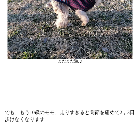
まだまだ遊ぶ
でも、もう10歳のモモ、走りすぎると関節を痛めて2，3日
歩けなくなります