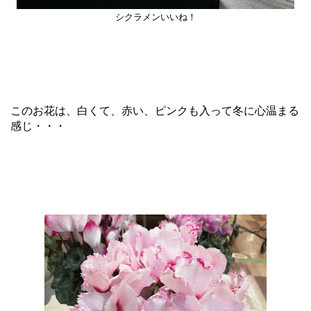
シクラメンいいね！
このお花は、白くて、赤い、ピンクも入って冬に心温まる
感じ・・・