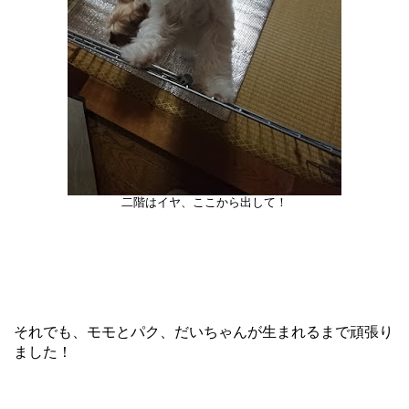
二階はイヤ、ここから出して！
それでも、モモとパク、だいちゃんが生まれるまで頑張り
ました！