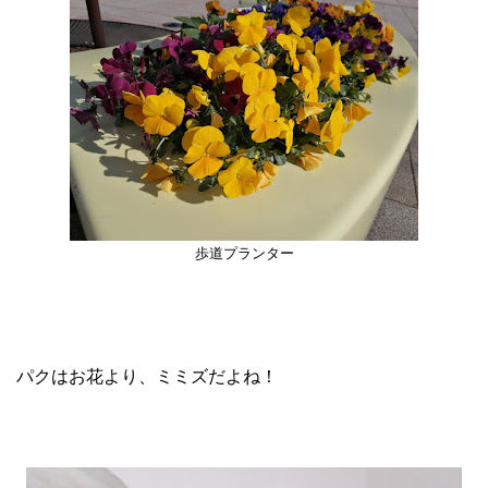
歩道プランター
パクはお花より、ミミズだよね！