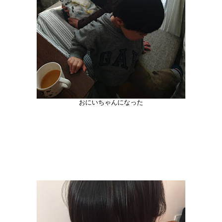
おにいちゃんになった