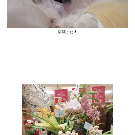
腹減った！