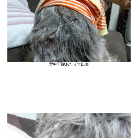
背中下腰あたりで出血