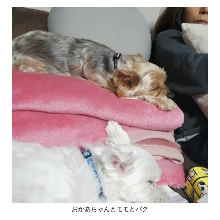
おかあちゃんとモモとパク