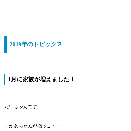
2019年のトピックス
1月に家族が増えました！
だいちゃんです
おかあちゃんが抱っこ・・・