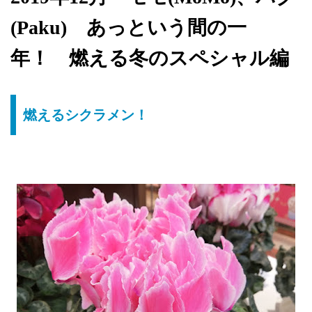
(Paku) あっという間の一
年！ 燃える冬のスペシャル編
燃えるシクラメン！