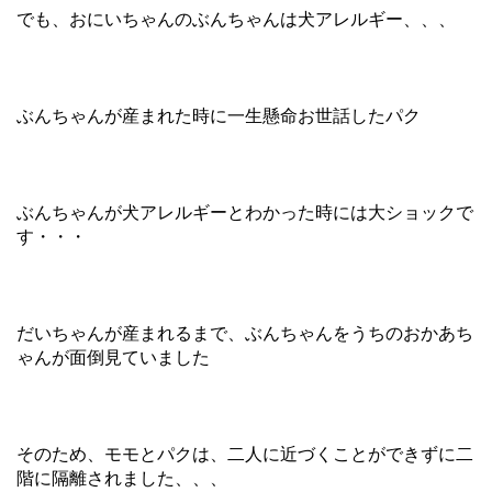
でも、おにいちゃんのぶんちゃんは犬アレルギー、、、
ぶんちゃんが産まれた時に一生懸命お世話したパク
ぶんちゃんが犬アレルギーとわかった時には大ショックで
す・・・
だいちゃんが産まれるまで、ぶんちゃんをうちのおかあち
ゃんが面倒見ていました
そのため、モモとパクは、二人に近づくことができずに二
階に隔離されました、、、