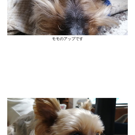
モモのアップです