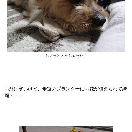
ちょっと太っちゃった！
お外は寒いけど、歩道のプランターにお花が植えられて綺
麗・・・