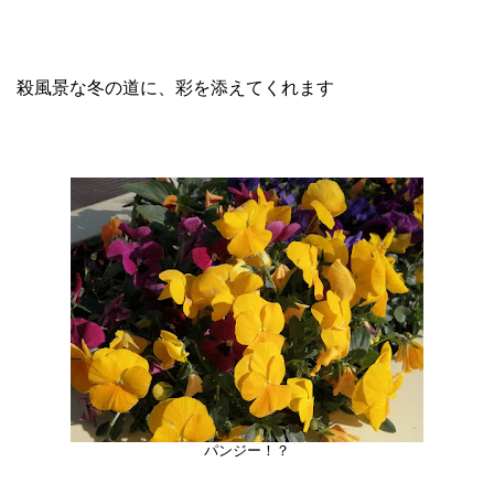
殺風景な冬の道に、彩を添えてくれます
パンジー！？