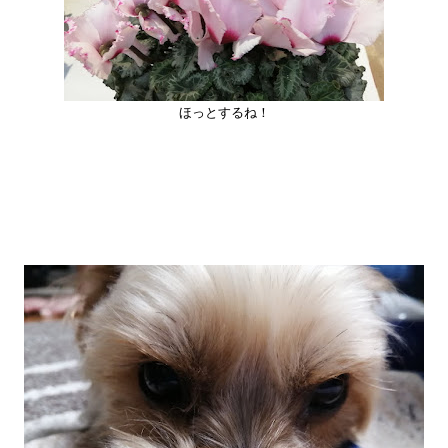
ほっとするね！