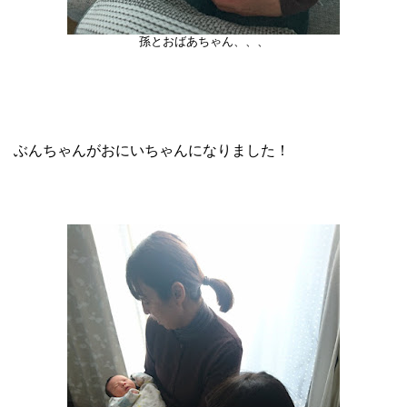
孫とおばあちゃん、、、
ぶんちゃんがおにいちゃんになりました！