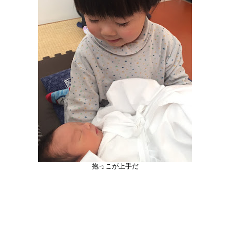
抱っこが上手だ