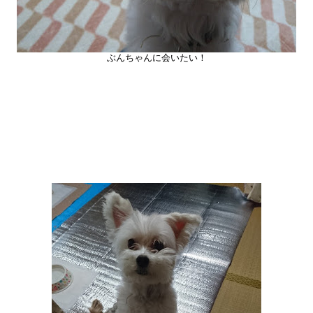
ぶんちゃんに会いたい！