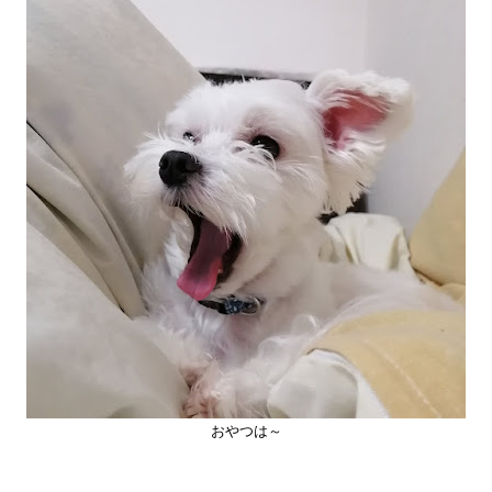
おやつは～