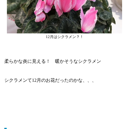
12月はシクラメン？！
柔らかな炎に見える！ 暖かそうなシクラメン
シクラメンて12月のお花だったのかな、、、