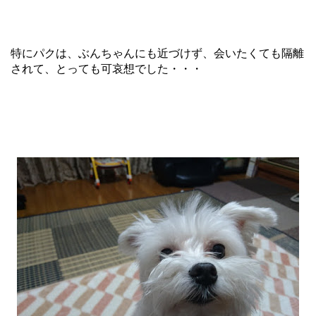
特にパクは、ぶんちゃんにも近づけず、会いたくても隔離
されて、とっても可哀想でした・・・