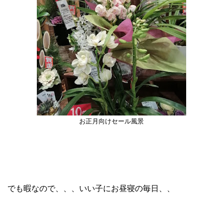
お正月向けセール風景
でも暇なので、、、いい子にお昼寝の毎日、、