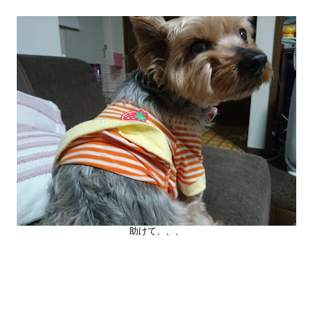
助けて、、、