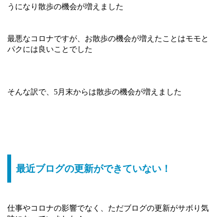
うになり散歩の機会が増えました
最悪なコロナですが、お散歩の機会が増えたことはモモと
パクには良いことでした
そんな訳で、5月末からは散歩の機会が増えました
最近ブログの更新ができていない！
仕事やコロナの影響でなく、ただブログの更新がサボり気