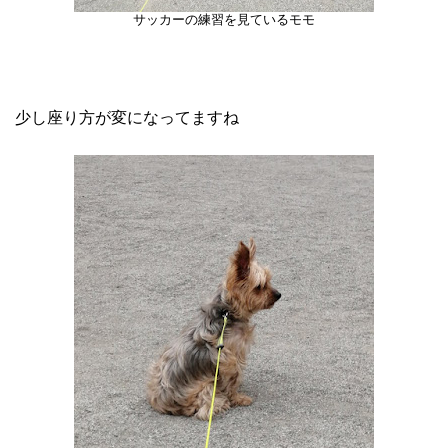
サッカーの練習を見ているモモ
少し座り方が変になってますね