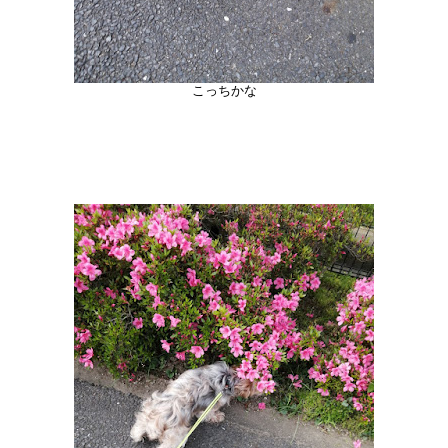
こっちかな