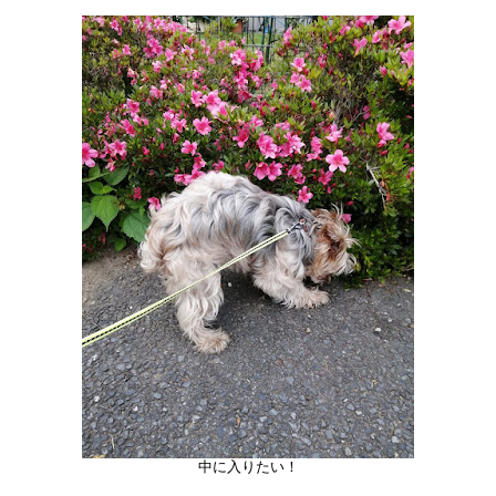
中に入りたい！