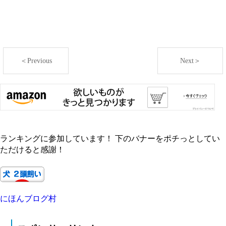
＜Previous
Next＞
ランキングに参加しています！ 下のバナーをポチっとしてい
ただけると感謝！
にほんブログ村