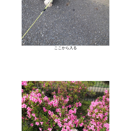
ここから入る