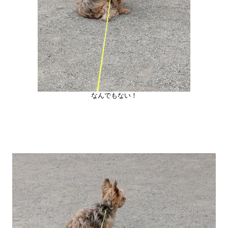
なんでもない！