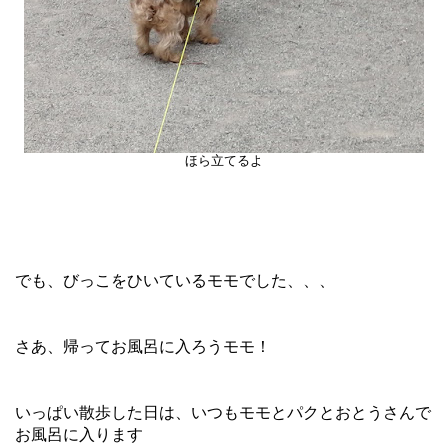
ほら立てるよ
でも、びっこをひいているモモでした、、、
さあ、帰ってお風呂に入ろうモモ！
いっぱい散歩した日は、いつもモモとパクとおとうさんで
お風呂に入ります