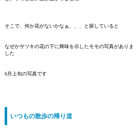
そこで、何か花がないかなぁ、、、と探していると
なぜかサツキの花の下に興味を示したモモの写真がありま
した
6月上旬の写真です
いつもの散歩の帰り道