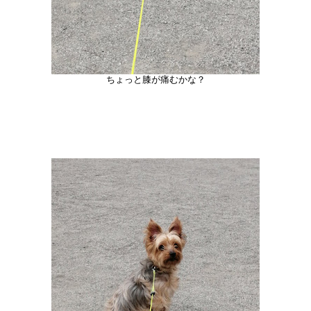
ちょっと膝が痛むかな？