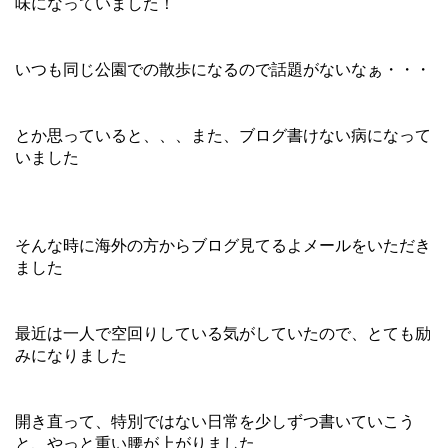
味になっていました！
いつも同じ公園での散歩になるので話題がないなぁ・・・
とか思っていると、、、また、ブログ書けない病になって
いました
そんな時に海外の方からブログ見てるよメールをいただき
ました
最近は一人で空回りしている気がしていたので、とても励
みになりました
開き直って、特別ではない日常を少しずつ書いていこう
と、やっと重い腰が上がりました