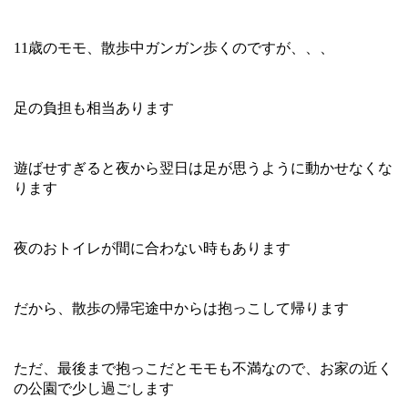
11歳のモモ、散歩中ガンガン歩くのですが、、、
足の負担も相当あります
遊ばせすぎると夜から翌日は足が思うように動かせなくな
ります
夜のおトイレが間に合わない時もあります
だから、散歩の帰宅途中からは抱っこして帰ります
ただ、最後まで抱っこだとモモも不満なので、お家の近く
の公園で少し過ごします