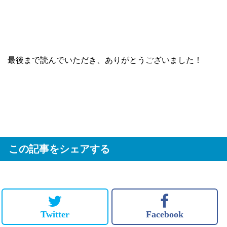
最後まで読んでいただき、ありがとうございました！
この記事をシェアする
Twitter
Facebook