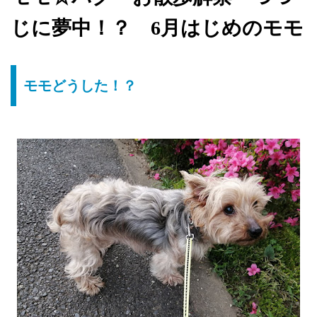
じに夢中！？ 6月はじめのモモ
モモどうした！？