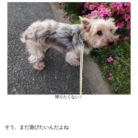
帰りたくない！
そう、まだ遊びたいんだよね