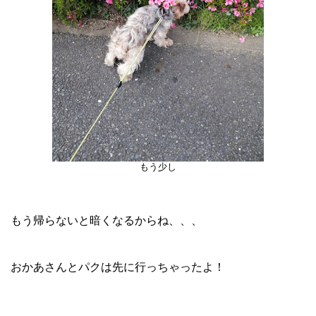
もう少し
もう帰らないと暗くなるからね、、、
おかあさんとパクは先に行っちゃったよ！