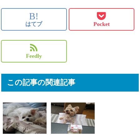
B!
はてブ
Pocket
Feedly
この記事の関連記事