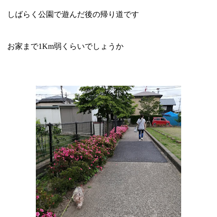
しばらく公園で遊んだ後の帰り道です
お家まで1Km弱くらいでしょうか