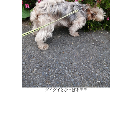
グイグイとひっぱるモモ