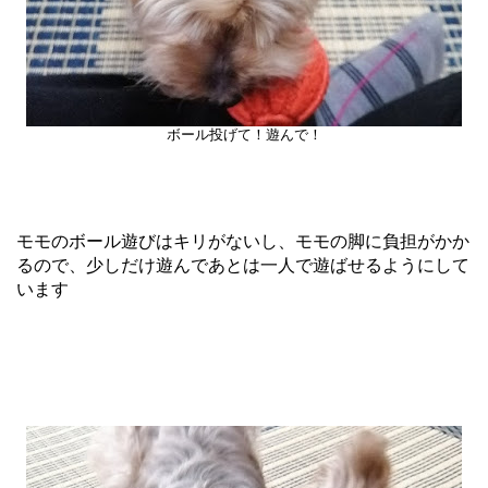
ボール投げて！遊んで！
モモのボール遊びはキリがないし、モモの脚に負担がかか
るので、少しだけ遊んであとは一人で遊ばせるようにして
います