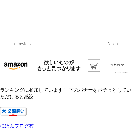
＜Previous
Next＞
ランキングに参加しています！ 下のバナーをポチっとしてい
ただけると感謝！
にほんブログ村