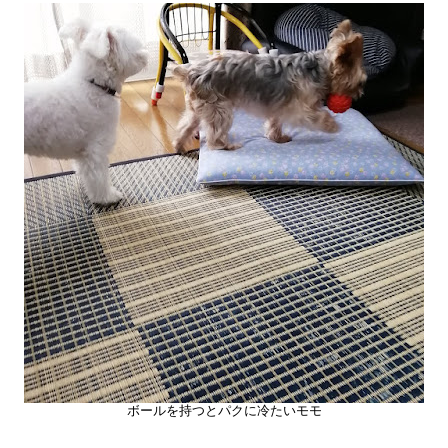
ボールを持つとパクに冷たいモモ