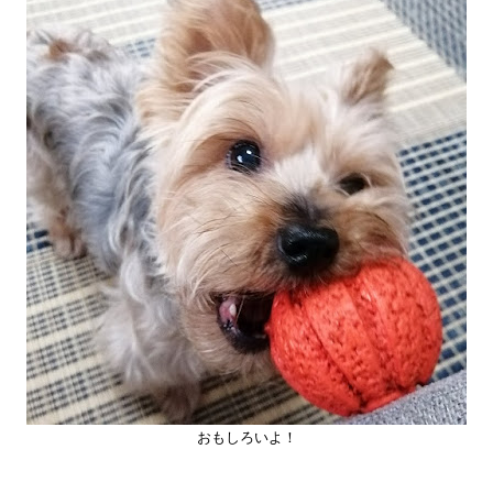
おもしろいよ！