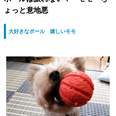
ょっと意地悪
大好きなボール 嬉しいモモ