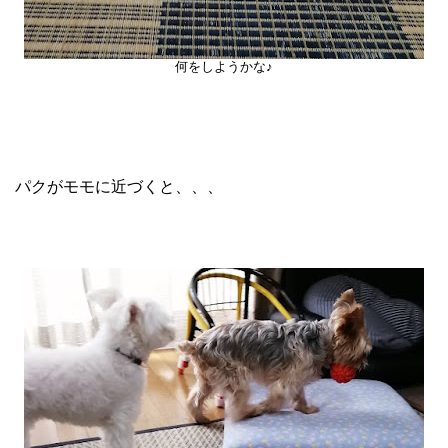
何をしようかな♪
パクがモモに近づくと、、、