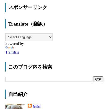
スポンサーリンク
Translate（翻訳）
Powered by
Translate
このブログ内を検索
自己紹介
GiGi