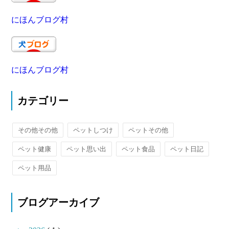
にほんブログ村
にほんブログ村
カテゴリー
その他その他
ペットしつけ
ペットその他
ペット健康
ペット思い出
ペット食品
ペット日記
ペット用品
ブログアーカイブ