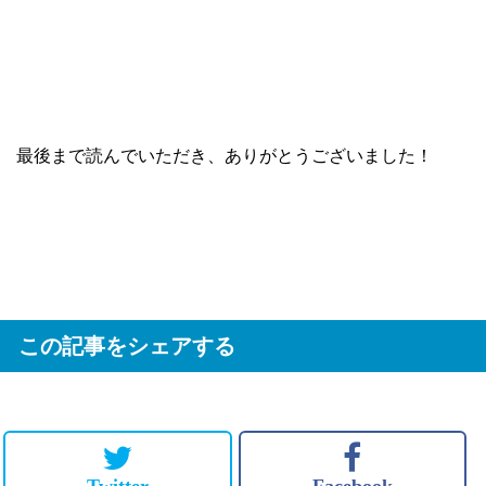
最後まで読んでいただき、ありがとうございました！
この記事をシェアする
Twitter
Facebook