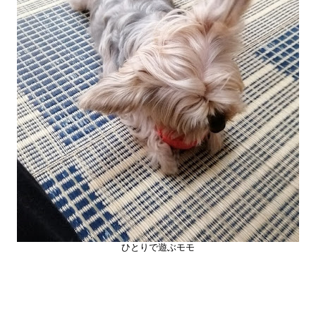
ひとりで遊ぶモモ