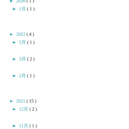
►
2026
( 1 )
►
1月
( 1 )
►
2022
( 4 )
►
5月
( 1 )
►
3月
( 2 )
►
2月
( 1 )
►
2021
( 15 )
►
12月
( 2 )
►
11月
( 1 )