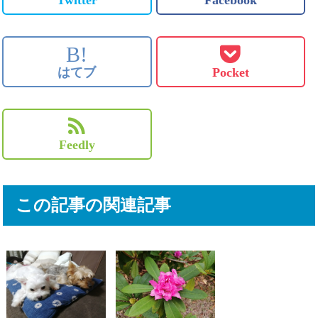
B!
はてブ
Pocket
Feedly
この記事の関連記事