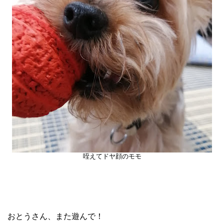
咥えてドヤ顔のモモ
おとうさん、また遊んで！