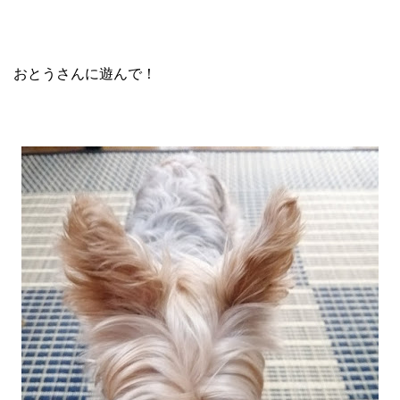
おとうさんに遊んで！