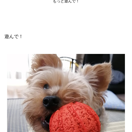
もっと遊んで！
遊んで！