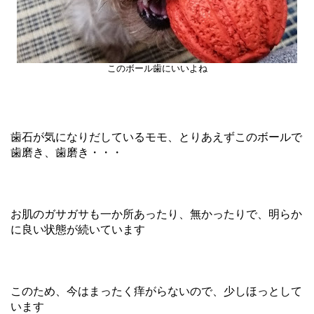
このボール歯にいいよね
歯石が気になりだしているモモ、とりあえずこのボールで
歯磨き、歯磨き・・・
お肌のガサガサも一か所あったり、無かったりで、明らか
に良い状態が続いています
このため、今はまったく痒がらないので、少しほっとして
います