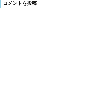
コメントを投稿