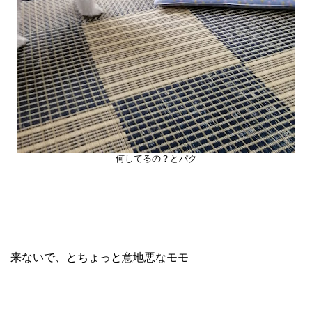
何してるの？とパク
来ないで、とちょっと意地悪なモモ