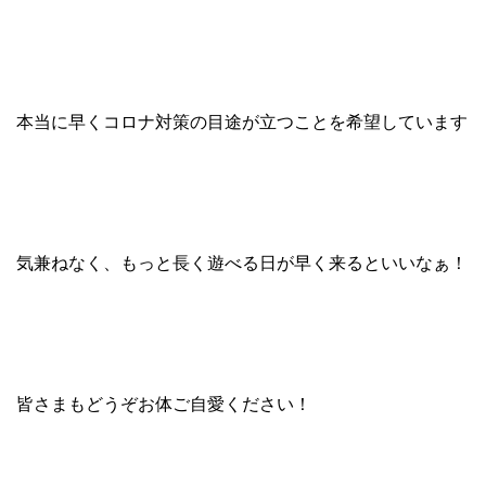
本当に早くコロナ対策の目途が立つことを希望しています
気兼ねなく、もっと長く遊べる日が早く来るといいなぁ！
皆さまもどうぞお体ご自愛ください！