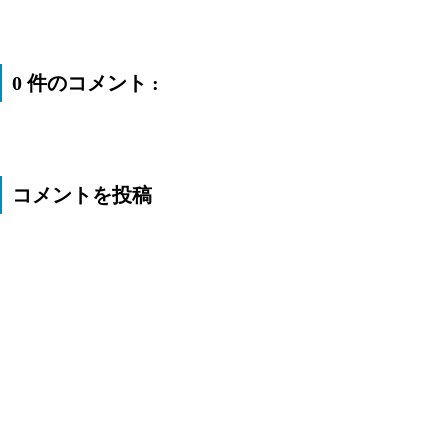
0 件のコメント :
コメントを投稿