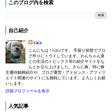
このブログ内を検索
自己紹介
GiGi
こんにちは！GiGiです。 手探り状態でブロ
グ作りにトライしています。わんちゃん達
との生活のトピックス等の紹介サイトをな
んとか立ち上げました。さらに株、特に株
主優待銘柄紹介や、ブログ運営・アドセンス・アフィリ
エイト関連のサイトにも挑戦しています。よろしくお願
いします。
詳細プロフィールを表示
人気記事