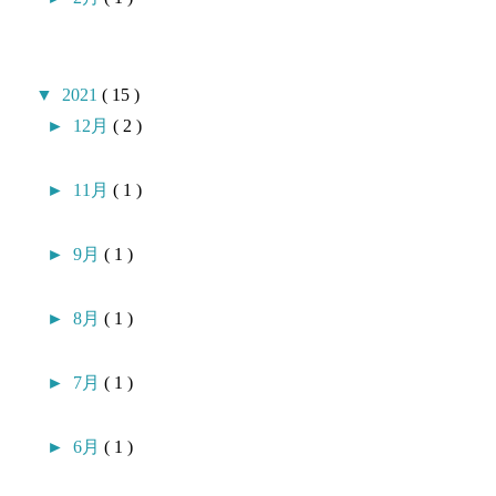
▼
2021
( 15 )
►
12月
( 2 )
►
11月
( 1 )
►
9月
( 1 )
►
8月
( 1 )
►
7月
( 1 )
►
6月
( 1 )