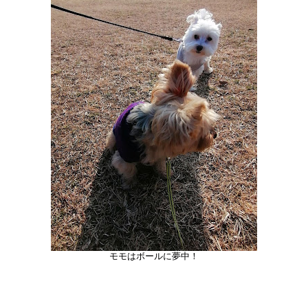
モモはボールに夢中！