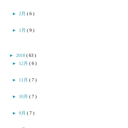
►
2月
( 6 )
►
1月
( 9 )
►
2018
( 63 )
►
12月
( 6 )
►
11月
( 7 )
►
10月
( 7 )
►
9月
( 7 )