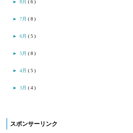
►
8月
( 6 )
►
7月
( 8 )
►
6月
( 5 )
►
5月
( 8 )
►
4月
( 5 )
►
3月
( 4 )
スポンサーリンク