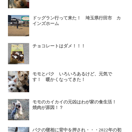
ドッグラン行って来た！ 埼玉県行田市 カ
インズホーム
チョコレートはダメ！！！
モモとパク いろいろあるけど、元気で
す！ 暖かくなってきた！
モモのカイカイの元凶はわが家の食生活！
焼肉が原因！？
パクの寝相に背中を押され・・・2022年の初