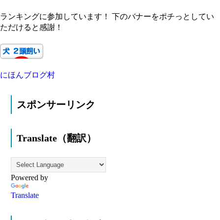
ランキングに参加しています！ 下のバナーをポチっとしてい
ただけると感謝！
にほんブログ村
スポンサーリンク
Translate（翻訳）
Powered by
Translate