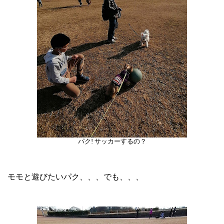
パク! サッカーするの？
モモと遊びたいパク、、、でも、、、