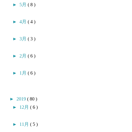
►
5月
( 8 )
►
4月
( 4 )
►
3月
( 3 )
►
2月
( 6 )
►
1月
( 6 )
►
2019
( 80 )
►
12月
( 6 )
►
11月
( 5 )