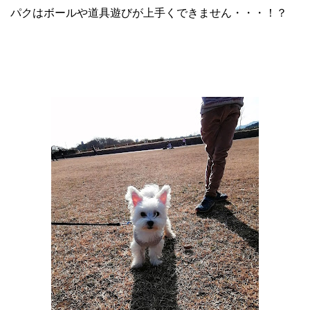
パクはボールや道具遊びが上手くできません・・・！？