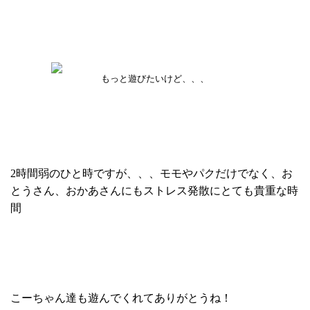
もっと遊びたいけど、、、
2時間弱のひと時ですが、、、モモやパクだけでなく、お
とうさん、おかあさんにもストレス発散にとても貴重な時
間
こーちゃん達も遊んでくれてありがとうね！