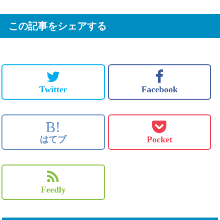
この記事をシェアする
Twitter
Facebook
B!
はてブ
Pocket
Feedly