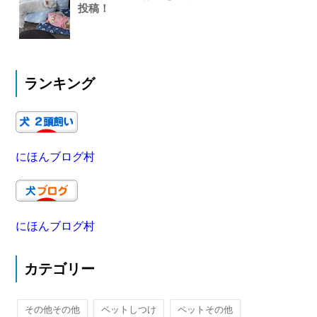
投稿！
ランキング
にほんブログ村
にほんブログ村
カテゴリー
その他その他
ペットしつけ
ペットその他