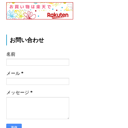
お問い合わせ
名前
メール
*
メッセージ
*