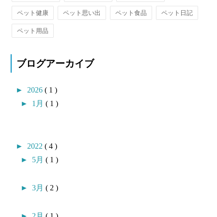
ペット健康
ペット思い出
ペット食品
ペット日記
ペット用品
ブログアーカイブ
►
2026
( 1 )
►
1月
( 1 )
►
2022
( 4 )
►
5月
( 1 )
►
3月
( 2 )
►
2月
( 1 )