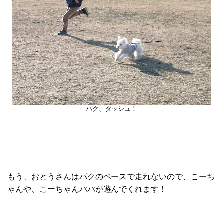
パク、ダッシュ！
もう、おとうさんはパクのペースで走れないので、こーち
ゃんや、こーちゃんパパが遊んでくれます！