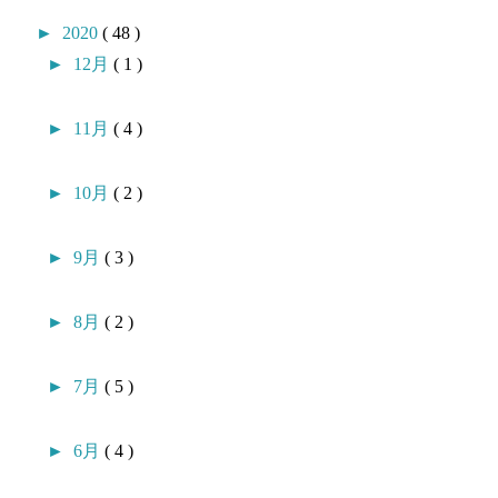
►
2020
( 48 )
►
12月
( 1 )
►
11月
( 4 )
►
10月
( 2 )
►
9月
( 3 )
►
8月
( 2 )
►
7月
( 5 )
►
6月
( 4 )