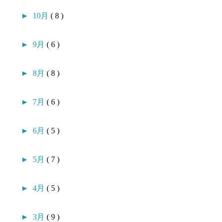
►
10月
( 8 )
►
9月
( 6 )
►
8月
( 8 )
►
7月
( 6 )
►
6月
( 5 )
►
5月
( 7 )
►
4月
( 5 )
►
3月
( 9 )