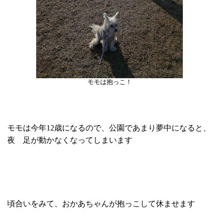
モモは抱っこ！
モモは今年12歳になるので、公園であまり夢中になると、
夜 足が動かなくなってしまいます
頃合いをみて、おかあちゃんが抱っこして休ませます