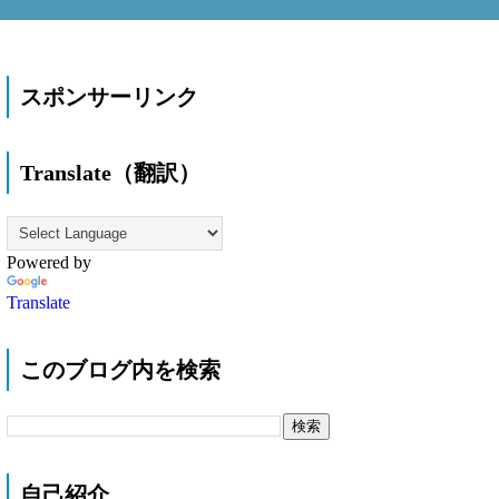
スポンサーリンク
Translate（翻訳）
Powered by
Translate
このブログ内を検索
自己紹介