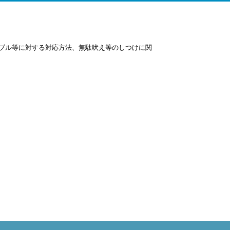
ブル等に対する対応方法、無駄吠え等のしつけに関