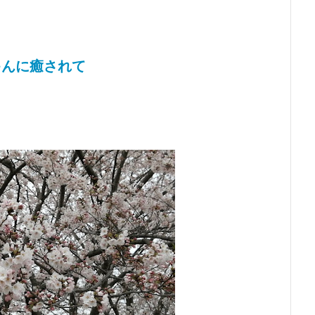
ゃんに癒されて