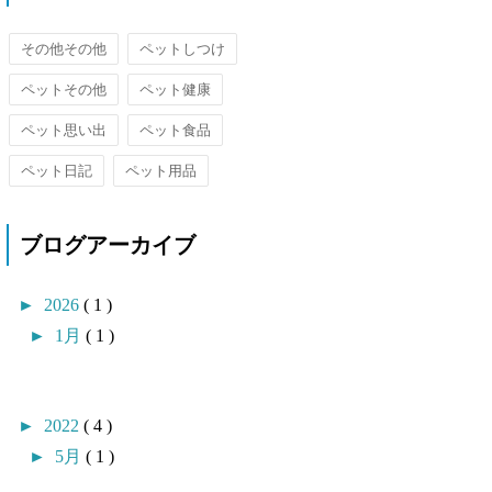
その他その他
ペットしつけ
ペットその他
ペット健康
ペット思い出
ペット食品
ペット日記
ペット用品
ブログアーカイブ
►
2026
( 1 )
►
1月
( 1 )
►
2022
( 4 )
►
5月
( 1 )