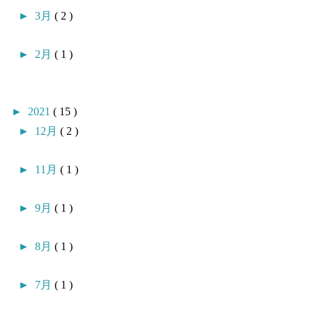
►
3月
( 2 )
►
2月
( 1 )
►
2021
( 15 )
►
12月
( 2 )
►
11月
( 1 )
►
9月
( 1 )
►
8月
( 1 )
►
7月
( 1 )