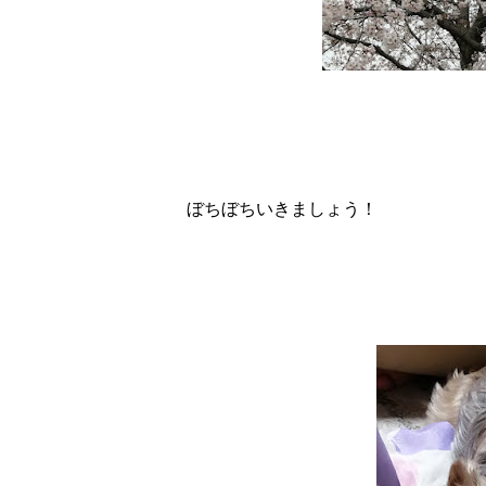
ぼちぼちいきましょう！