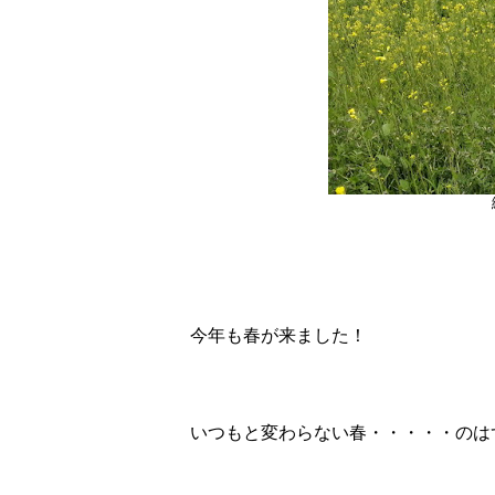
今年も春が来ました！
いつもと変わらない春・・・・・のは