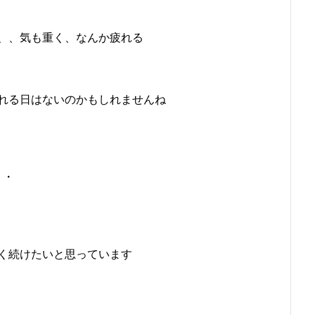
、、気も重く、なんか疲れる
れる日はないのかもしれませんね
・・
く続けたいと思っています