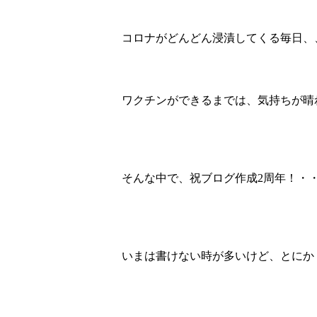
コロナがどんどん浸漬してくる毎日、
ワクチンができるまでは、気持ちが晴
そんな中で、祝ブログ作成2周年！・
いまは書けない時が多いけど、とにか